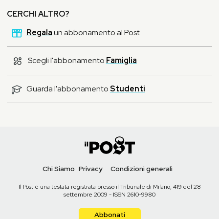
CERCHI ALTRO?
Regala
un abbonamento al Post
Scegli l'abbonamento
Famiglia
Guarda l'abbonamento
Studenti
Chi Siamo
Privacy
Condizioni generali
Il Post è una testata registrata presso il Tribunale di Milano, 419 del 28
settembre 2009 - ISSN 2610-9980
Abbonati