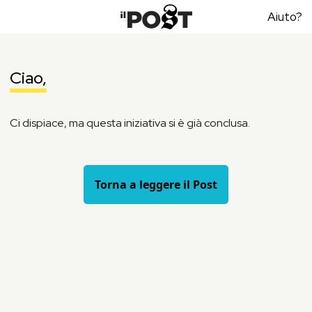
Aiuto?
Ciao,
Ci dispiace, ma questa iniziativa si è già conclusa.
Torna a leggere il Post