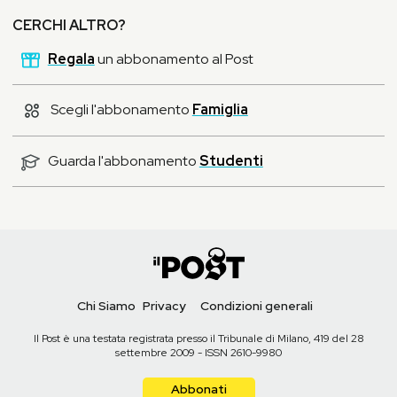
CERCHI ALTRO?
Regala
un abbonamento al Post
Scegli l'abbonamento
Famiglia
Guarda l'abbonamento
Studenti
Chi Siamo
Privacy
Condizioni generali
Il Post è una testata registrata presso il Tribunale di Milano, 419 del 28
settembre 2009 - ISSN 2610-9980
Abbonati